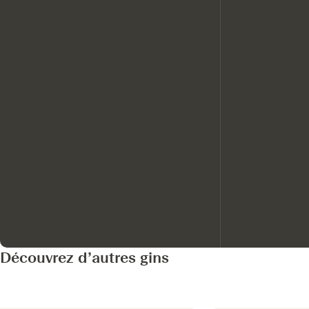
Découvrez d’autres gins