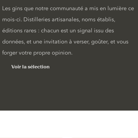
Les gins que notre communauté a mis en lumière ce
mois-ci. Distilleries artisanales, noms établis,
éditions rares : chacun est un signal issu des
données, et une invitation à verser, goûter, et vous
forger votre propre opinion.
Voir la sélection