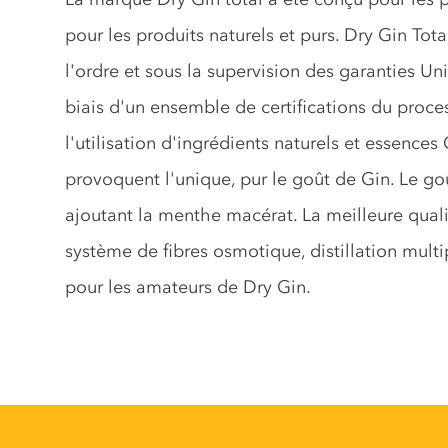
pour les produits naturels et purs. Dry Gin Tot
l'ordre et sous la supervision des garanties Uni
biais d'un ensemble de certifications du proc
l'utilisation d'ingrédients naturels et essences
provoquent l'unique, pur le goût de Gin. Le go
ajoutant la menthe macérat. La meilleure qualit
système de fibres osmotique, distillation multipl
pour les amateurs de Dry Gin.