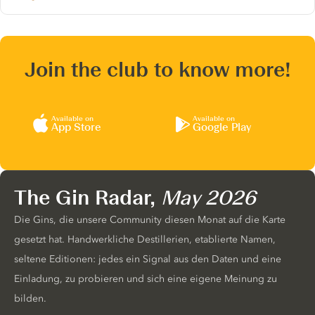
Join the club to know more!
Available on
Available on
App Store
Google Play
The Gin Radar,
May 2026
Die Gins, die unsere Community diesen Monat auf die Karte
gesetzt hat. Handwerkliche Destillerien, etablierte Namen,
seltene Editionen: jedes ein Signal aus den Daten und eine
Einladung, zu probieren und sich eine eigene Meinung zu
bilden.