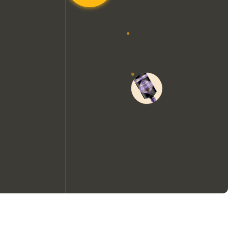
Wir möchten gerne Cookies
verwenden, um die