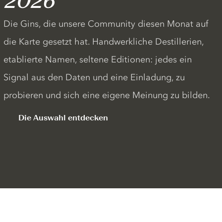
2026
Die Gins, die unsere Community diesen Monat auf
die Karte gesetzt hat. Handwerkliche Destillerien,
etablierte Namen, seltene Editionen: jedes ein
Signal aus den Daten und eine Einladung, zu
probieren und sich eine eigene Meinung zu bilden.
Die Auswahl entdecken