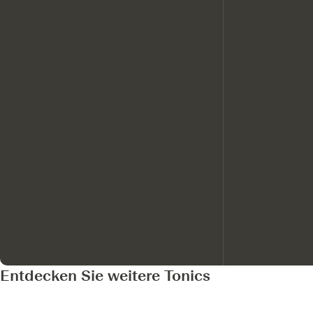
Entdecken Sie weitere Tonics