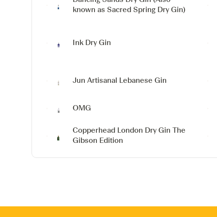
known as Sacred Spring Dry Gin)
Ink Dry Gin
Jun Artisanal Lebanese Gin
OMG
Copperhead London Dry Gin
The
Gibson Edition