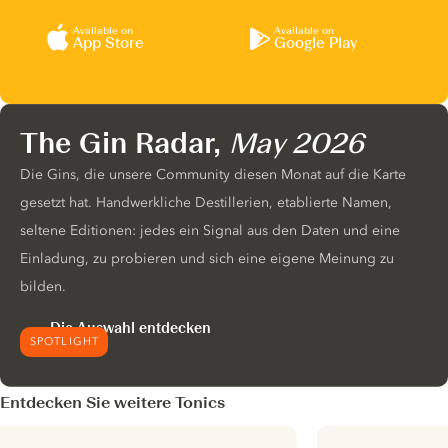
Available on
Available on
App Store
Google Play
The Gin Radar,
May 2026
Die Gins, die unsere Community diesen Monat auf die Karte
gesetzt hat. Handwerkliche Destillerien, etablierte Namen,
seltene Editionen: jedes ein Signal aus den Daten und eine
Einladung, zu probieren und sich eine eigene Meinung zu
bilden.
Die Auswahl entdecken
SPOTLIGHT
Entdecken Sie weitere Tonics