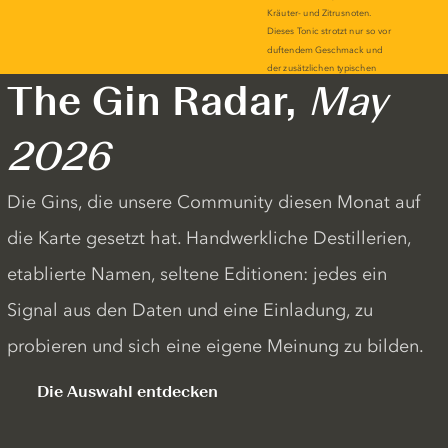
The Gin Radar,
May
2026
Die Gins, die unsere Community diesen Monat auf
die Karte gesetzt hat. Handwerkliche Destillerien,
etablierte Namen, seltene Editionen: jedes ein
Signal aus den Daten und eine Einladung, zu
probieren und sich eine eigene Meinung zu bilden.
Die Auswahl entdecken