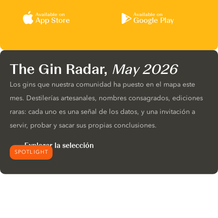
Available on
Available on
App Store
Google Play
The Gin Radar,
May 2026
Los gins que nuestra comunidad ha puesto en el mapa este
mes. Destilerías artesanales, nombres consagrados, ediciones
raras: cada uno es una señal de los datos, y una invitación a
servir, probar y sacar sus propias conclusiones.
Explorar la selección
SPOTLIGHT