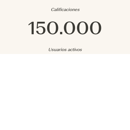
Calificaciones
150.000
Usuarios activos
Nous aimerions utiliser des cookies