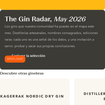
The Gin Radar,
May 2026
Los gins que nuestra comunidad ha puesto en el mapa este
mes. Destilerías artesanales, nombres consagrados, ediciones
raras: cada uno es una señal de los datos, y una invitación a
servir, probar y sacar sus propias conclusiones.
Explorar la selección
SPOTLIGHT
Descubre otras ginebras
DISTILLE
SKAGERRAK NORDIC DRY GIN