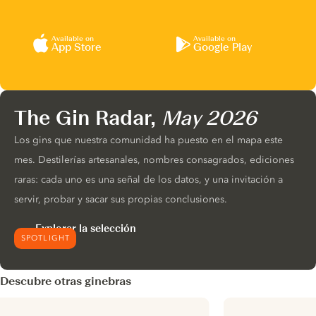
Available on
Available on
App Store
Google Play
The Gin Radar,
May 2026
Los gins que nuestra comunidad ha puesto en el mapa este
mes. Destilerías artesanales, nombres consagrados, ediciones
raras: cada uno es una señal de los datos, y una invitación a
servir, probar y sacar sus propias conclusiones.
Explorar la selección
SPOTLIGHT
Descubre otras ginebras