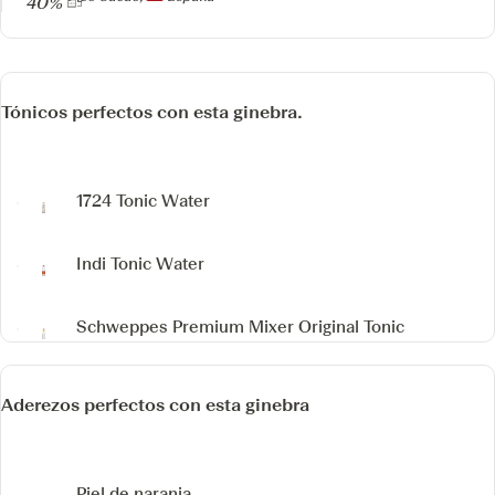
40%
Tónicos perfectos con esta ginebra.
1724 Tonic Water
Indi Tonic Water
Schweppes Premium Mixer Original Tonic
Aderezos perfectos con esta ginebra
Piel de naranja