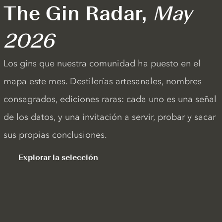
The Gin Radar,
May
2026
Los gins que nuestra comunidad ha puesto en el
mapa este mes. Destilerías artesanales, nombres
consagrados, ediciones raras: cada uno es una señal
de los datos, y una invitación a servir, probar y sacar
sus propias conclusiones.
Explorar la selección