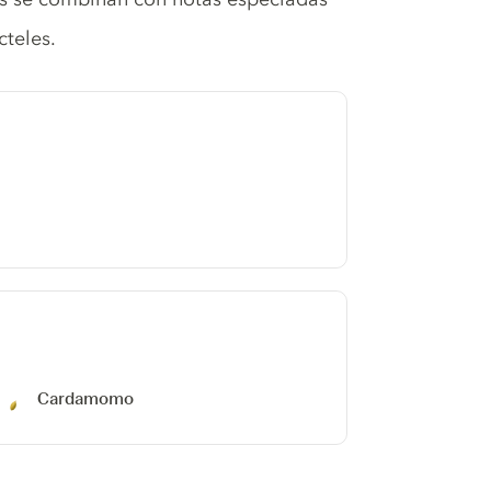
cteles.
Cardamomo