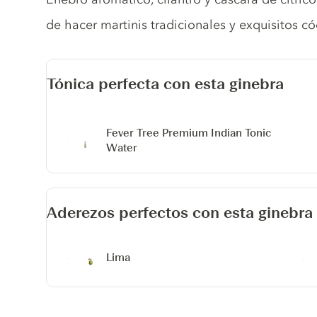
de hacer martinis tradicionales y exquisitos có
Tónica perfecta con esta ginebra
Fever Tree Premium Indian Tonic
Water
Aderezos perfectos con esta ginebra
Lima