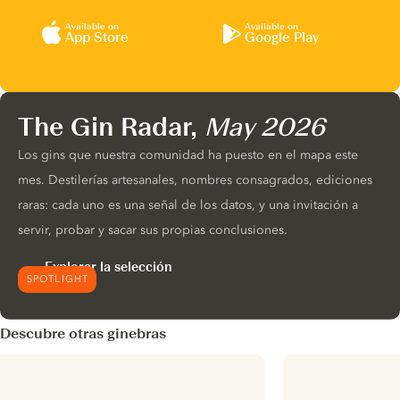
Available on
Available on
App Store
Google Play
The Gin Radar,
May 2026
Los gins que nuestra comunidad ha puesto en el mapa este
mes. Destilerías artesanales, nombres consagrados, ediciones
raras: cada uno es una señal de los datos, y una invitación a
servir, probar y sacar sus propias conclusiones.
Explorar la selección
SPOTLIGHT
Descubre otras ginebras