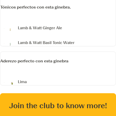
Tónicos perfectos con esta ginebra.
Lamb & Watt Ginger Ale
Lamb & Watt Basil Tonic Water
Aderezo perfecto con esta ginebra
Lima
Join the club to know more!