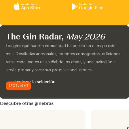
Available on
Available on
App Store
Google Play
The Gin Radar,
May 2026
Los gins que nuestra comunidad ha puesto en el mapa este
mes. Destilerías artesanales, nombres consagrados, ediciones
raras: cada uno es una señal de los datos, y una invitación a
servir, probar y sacar sus propias conclusiones.
Explorar la selección
SPOTLIGHT
Descubre otras ginebras