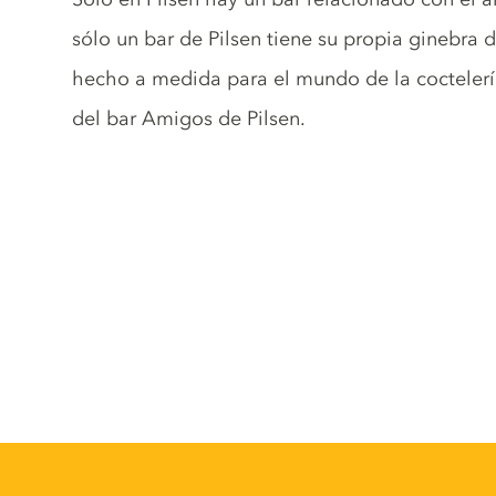
sólo un bar de Pilsen tiene su propia ginebra 
hecho a medida para el mundo de la coctelerí
del bar Amigos de Pilsen.