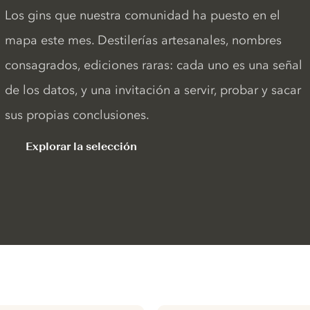
Los gins que nuestra comunidad ha puesto en el
mapa este mes. Destilerías artesanales, nombres
consagrados, ediciones raras: cada uno es una señal
de los datos, y una invitación a servir, probar y sacar
sus propias conclusiones.
Explorar la selección