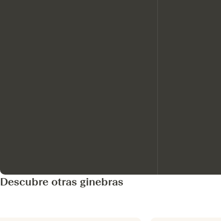
Descubre otras ginebras