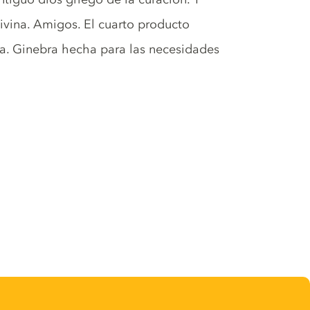
divina. Amigos. El cuarto producto
a. Ginebra hecha para las necesidades