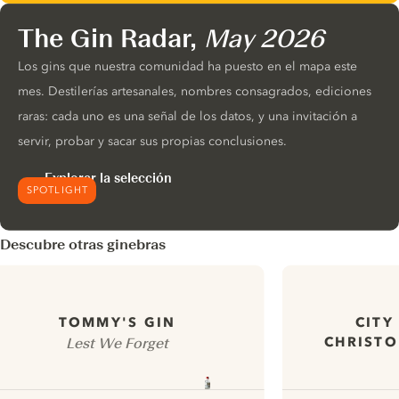
The Gin Radar,
May 2026
Los gins que nuestra comunidad ha puesto en el mapa este
mes. Destilerías artesanales, nombres consagrados, ediciones
raras: cada uno es una señal de los datos, y una invitación a
servir, probar y sacar sus propias conclusiones.
Explorar la selección
SPOTLIGHT
Descubre otras ginebras
CITY
TOMMY'S GIN
CHRISTO
Lest We Forget