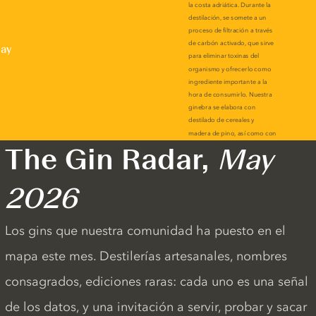
lay
The Gin Radar,
May
2026
Los gins que nuestra comunidad ha puesto en el
mapa este mes. Destilerías artesanales, nombres
consagrados, ediciones raras: cada uno es una señal
de los datos, y una invitación a servir, probar y sacar