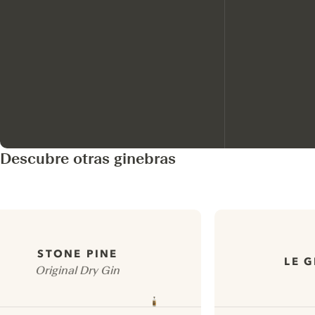
Descubre otras ginebras
STONE PINE
LE 
Original Dry Gin