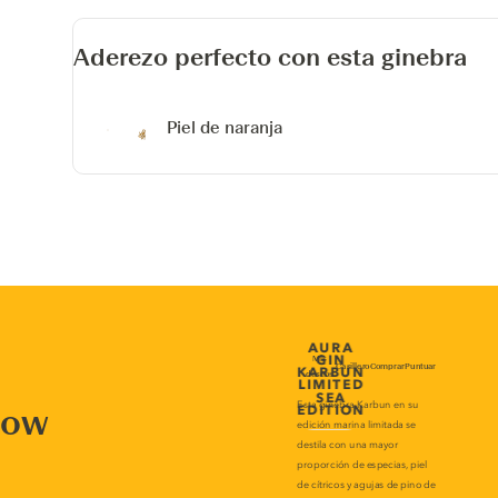
Aderezo perfecto con esta ginebra
Piel de naranja
now