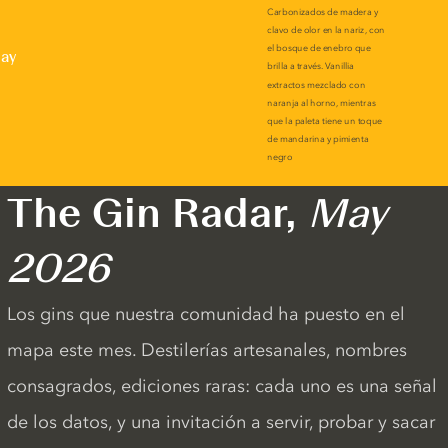
lay
The Gin Radar,
May
2026
Los gins que nuestra comunidad ha puesto en el
mapa este mes. Destilerías artesanales, nombres
consagrados, ediciones raras: cada uno es una señal
de los datos, y una invitación a servir, probar y sacar