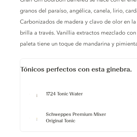
granos del paraíso, angélica, canela, lirio, 
Carbonizados de madera y clavo de olor en la
brilla a través. Vanillia extractos mezclado co
paleta tiene un toque de mandarina y pimient
Tónicos perfectos con esta ginebra.
1724 Tonic Water
Schweppes Premium Mixer
Original Tonic