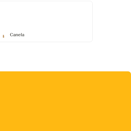
Canela