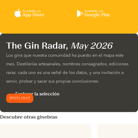
Available on
Available on
App Store
Google Play
The Gin Radar,
May 2026
Los gins que nuestra comunidad ha puesto en el mapa este
mes. Destilerías artesanales, nombres consagrados, ediciones
raras: cada uno es una señal de los datos, y una invitación a
servir, probar y sacar sus propias conclusiones.
Explorar la selección
SPOTLIGHT
Descubre otras ginebras