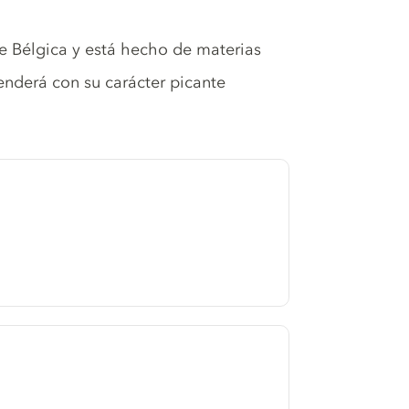
de Bélgica y está hecho de materias
enderá con su carácter picante