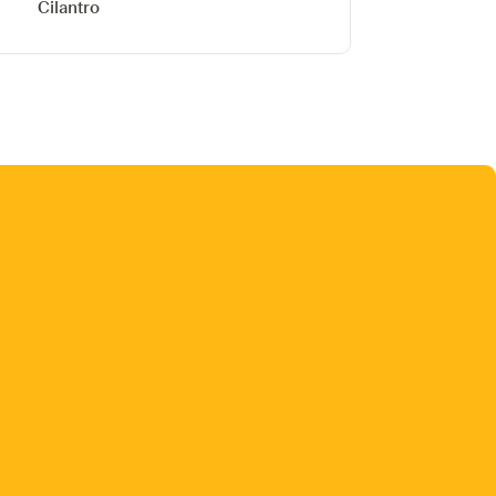
Cilantro