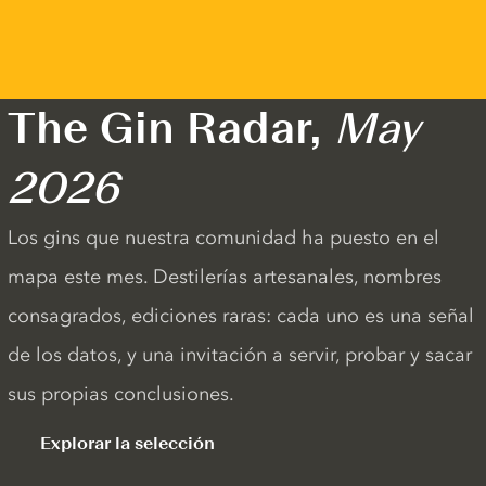
The Gin Radar,
May
2026
Los gins que nuestra comunidad ha puesto en el
mapa este mes. Destilerías artesanales, nombres
consagrados, ediciones raras: cada uno es una señal
de los datos, y una invitación a servir, probar y sacar
sus propias conclusiones.
Explorar la selección