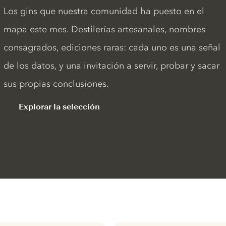
Los gins que nuestra comunidad ha puesto en el
mapa este mes. Destilerías artesanales, nombres
consagrados, ediciones raras: cada uno es una señal
de los datos, y una invitación a servir, probar y sacar
sus propias conclusiones.
Explorar la selección