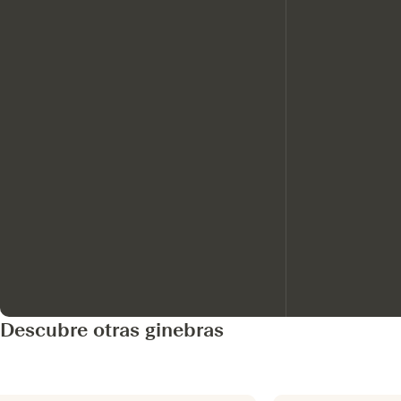
Descubre otras ginebras