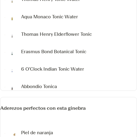
Aqua Monaco Tonic Water
Thomas Henry Elderflower Tonic
Erasmus Bond Botanical Tonic
6 O'Clock Indian Tonic Water
Abbondio Tonica
Aderezos perfectos con esta ginebra
Piel de naranja