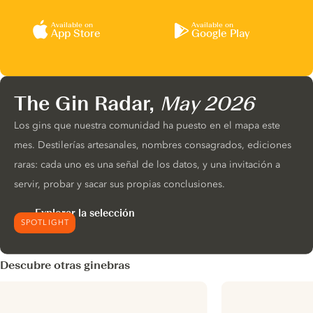
Available on
Available on
App Store
Google Play
The Gin Radar,
May 2026
Los gins que nuestra comunidad ha puesto en el mapa este
mes. Destilerías artesanales, nombres consagrados, ediciones
raras: cada uno es una señal de los datos, y una invitación a
servir, probar y sacar sus propias conclusiones.
Explorar la selección
SPOTLIGHT
Descubre otras ginebras