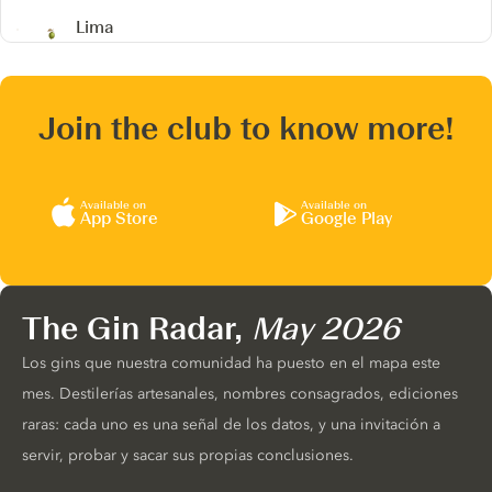
Lima
Join the club to know more!
Available on
Available on
App Store
Google Play
The Gin Radar,
May 2026
Los gins que nuestra comunidad ha puesto en el mapa este
mes. Destilerías artesanales, nombres consagrados, ediciones
raras: cada uno es una señal de los datos, y una invitación a
servir, probar y sacar sus propias conclusiones.