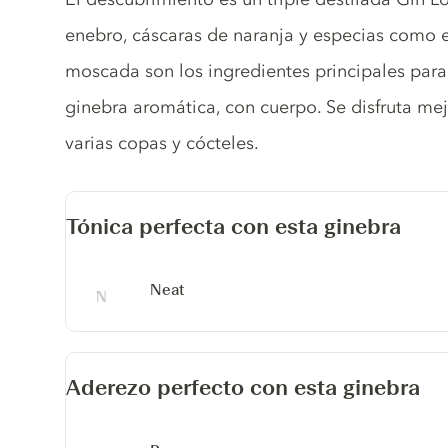
enebro, cáscaras de naranja y especias como el 
moscada son los ingredientes principales para
ginebra aromática, con cuerpo. Se disfruta me
varias copas y cócteles.
Tónica perfecta con esta ginebra
Neat
Aderezo perfecto con esta ginebra