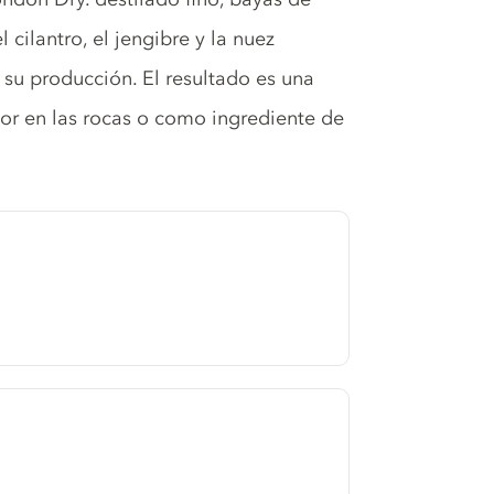
cilantro, el jengibre y la nuez
 su producción. El resultado es una
jor en las rocas o como ingrediente de