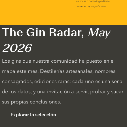
The Gin Radar,
May
2026
Los gins que nuestra comunidad ha puesto en el
mapa este mes. Destilerías artesanales, nombres
consagrados, ediciones raras: cada uno es una señal
de los datos, y una invitación a servir, probar y sacar
sus propias conclusiones.
Explorar la selección