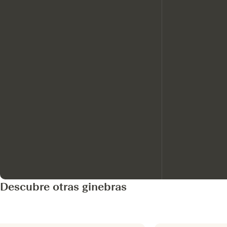
Descubre otras ginebras