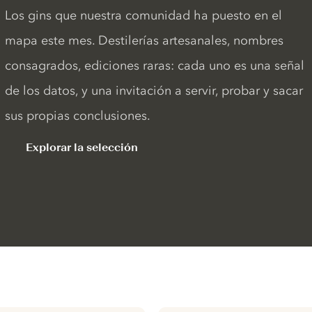
Los gins que nuestra comunidad ha puesto en el
mapa este mes. Destilerías artesanales, nombres
consagrados, ediciones raras: cada uno es una señal
de los datos, y una invitación a servir, probar y sacar
sus propias conclusiones.
Explorar la selección