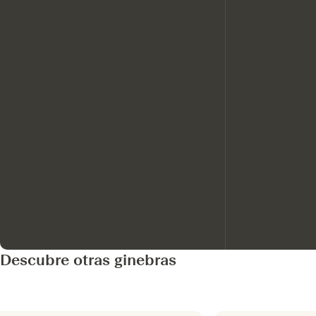
Descubre otras ginebras