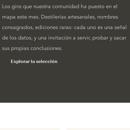
Los gins que nuestra comunidad ha puesto en el
mapa este mes. Destilerías artesanales, nombres
consagrados, ediciones raras: cada uno es una señal
de los datos, y una invitación a servir, probar y sacar
sus propias conclusiones.
Explorar la selección