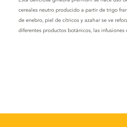
cereales neutro producido a partir de trigo fr
de enebro, piel de cítricos y azahar se ve refo
diferentes productos botánicos, las infusiones