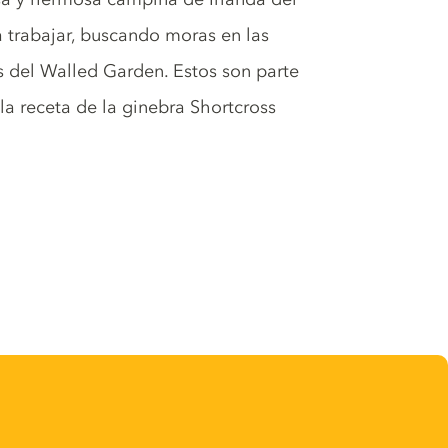
 trabajar, buscando moras en las
 del Walled Garden. Estos son parte
a receta de la ginebra Shortcross