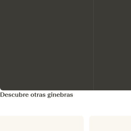
Descubre otras ginebras