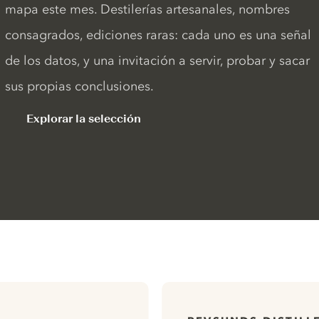
mapa este mes. Destilerías artesanales, nombres
consagrados, ediciones raras: cada uno es una señal
de los datos, y una invitación a servir, probar y sacar
sus propias conclusiones.
Explorar la selección