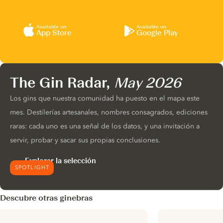
Available on
Available on
App Store
Google Play
The Gin Radar,
May 2026
Los gins que nuestra comunidad ha puesto en el mapa este
mes. Destilerías artesanales, nombres consagrados, ediciones
raras: cada uno es una señal de los datos, y una invitación a
servir, probar y sacar sus propias conclusiones.
Explorar la selección
SPOTLIGHT
Descubre otras ginebras