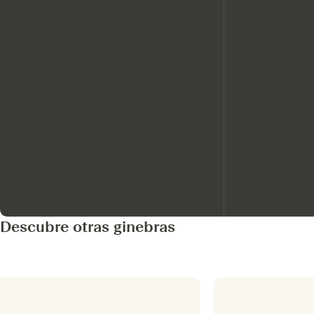
Descubre otras ginebras