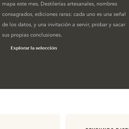
mapa este mes. Destilerías artesanales, nombres
consagrados, ediciones raras: cada uno es una señal
de los datos, y una invitación a servir, probar y sacar
sus propias conclusiones.
Explorar la selección