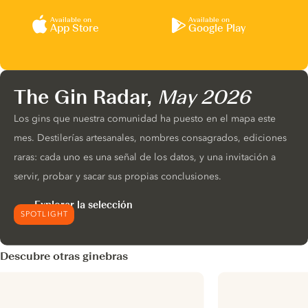
Available on
Available on
App Store
Google Play
The Gin Radar,
May 2026
Los gins que nuestra comunidad ha puesto en el mapa este
mes. Destilerías artesanales, nombres consagrados, ediciones
raras: cada uno es una señal de los datos, y una invitación a
servir, probar y sacar sus propias conclusiones.
Explorar la selección
SPOTLIGHT
Descubre otras ginebras