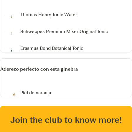
Thomas Henry Tonic Water
Schweppes Premium Mixer Original Tonic
Erasmus Bond Botanical Tonic
Aderezo perfecto con esta ginebra
Piel de naranja
Join the club to know more!