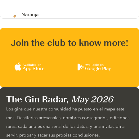
Naranja
Join the club to know more!
Available on
Available on
App Store
Google Play
The Gin Radar,
May 2026
Los gins que nuestra comunidad ha puesto en el mapa este
mes. Destilerías artesanales, nombres consagrados, ediciones
raras: cada uno es una señal de los datos, y una invitación a
servir, probar y sacar sus propias conclusiones.