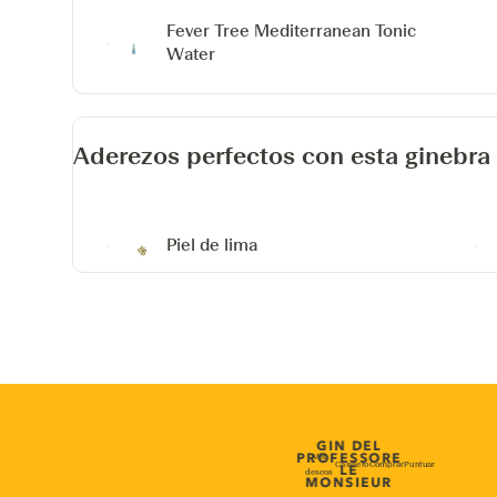
Fever Tree Mediterranean Tonic
Water
Aderezos perfectos con esta ginebra
Piel de lima