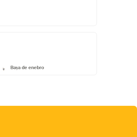
Baya de enebro