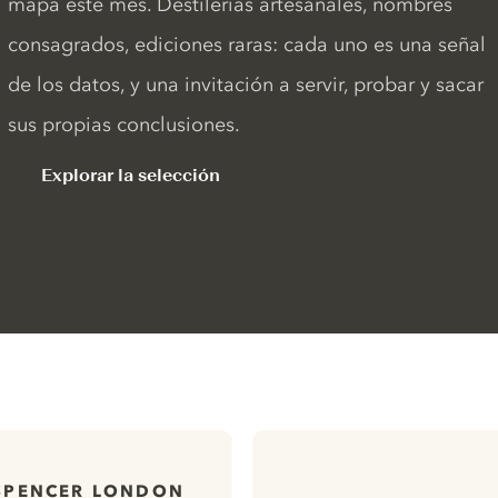
mapa este mes. Destilerías artesanales, nombres
consagrados, ediciones raras: cada uno es una señal
de los datos, y una invitación a servir, probar y sacar
sus propias conclusiones.
Explorar la selección
SPENCER LONDON