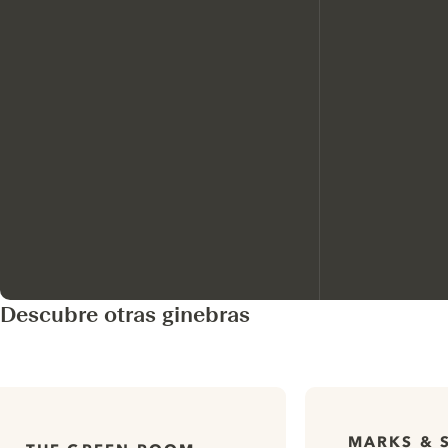
Descubre otras ginebras
MARKS & 