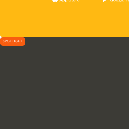
SPOTLIGHT