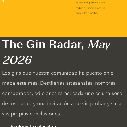
The Gin Radar,
May
2026
Los gins que nuestra comunidad ha puesto en el
mapa este mes. Destilerías artesanales, nombres
consagrados, ediciones raras: cada uno es una señal
de los datos, y una invitación a servir, probar y sacar
sus propias conclusiones.
Explorar la selección