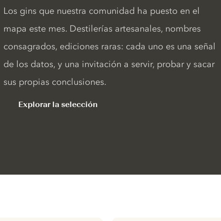
Los gins que nuestra comunidad ha puesto en el
mapa este mes. Destilerías artesanales, nombres
consagrados, ediciones raras: cada uno es una señal
de los datos, y una invitación a servir, probar y sacar
sus propias conclusiones.
Explorar la selección