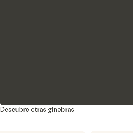
Descubre otras ginebras