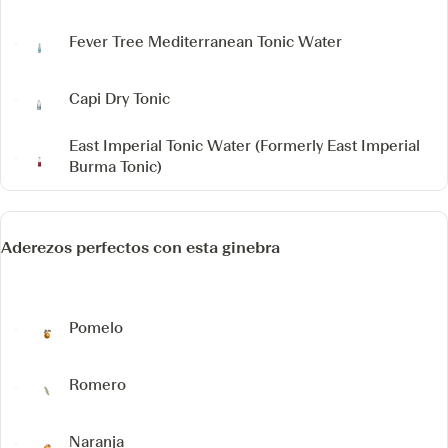
Fever Tree Mediterranean Tonic Water
Capi Dry Tonic
East Imperial Tonic Water
(Formerly East Imperial
Burma Tonic)
Aderezos perfectos con esta ginebra
Pomelo
Romero
Naranja