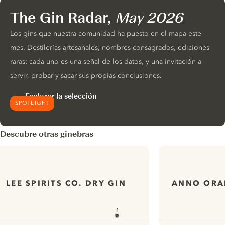
The Gin Radar,
May 2026
Los gins que nuestra comunidad ha puesto en el mapa este
mes. Destilerías artesanales, nombres consagrados, ediciones
raras: cada uno es una señal de los datos, y una invitación a
servir, probar y sacar sus propias conclusiones.
Explorar la selección
SPOTLIGHT
Descubre otras ginebras
LEE SPIRITS CO. DRY GIN
ANNO ORA