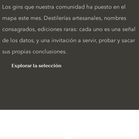
Los gins que nuestra comunidad ha puesto en el
mapa este mes. Destilerías artesanales, nombres
consagrados, ediciones raras: cada uno es una señal
de los datos, y una invitación a servir, probar y sacar
sus propias conclusiones.
Explorar la selección