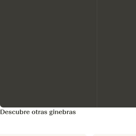
Descubre otras ginebras