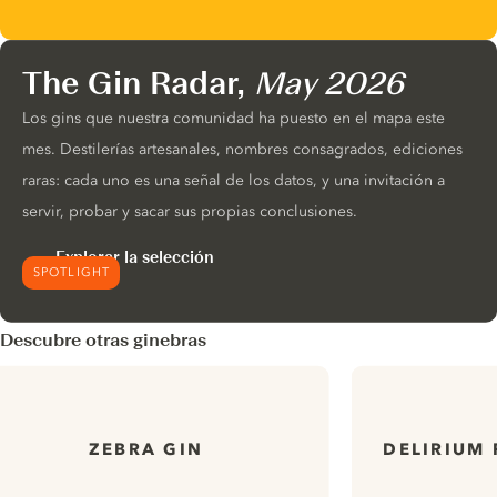
The Gin Radar,
May 2026
Los gins que nuestra comunidad ha puesto en el mapa este
mes. Destilerías artesanales, nombres consagrados, ediciones
raras: cada uno es una señal de los datos, y una invitación a
servir, probar y sacar sus propias conclusiones.
Explorar la selección
SPOTLIGHT
Descubre otras ginebras
ZEBRA GIN
DELIRIUM 