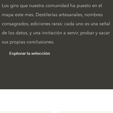
Los gins que nuestra comunidad ha puesto en el
mapa este mes. Destilerías artesanales, nombres
consagrados, ediciones raras: cada uno es una señal
de los datos, y una invitación a servir, probar y sacar
sus propias conclusiones.
Explorar la selección