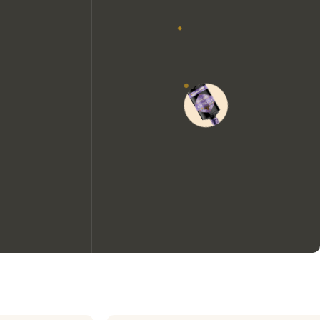
Nous aimerions utiliser des
cookies pour améliorer