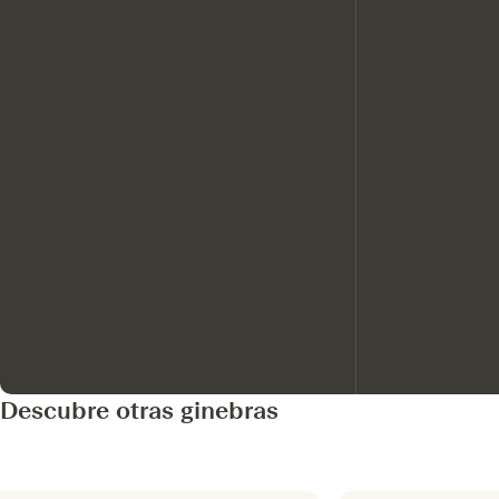
Descubre otras ginebras