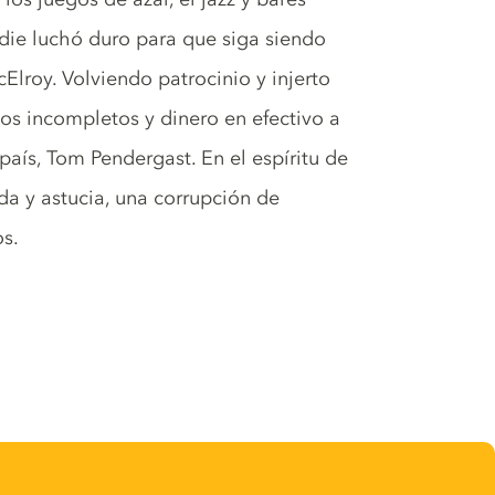
adie luchó duro para que siga siendo
Elroy. Volviendo patrocinio y injerto
tos incompletos y dinero en efectivo a
 país, Tom Pendergast. En el espíritu de
a y astucia, una corrupción de
s.