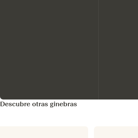
Descubre otras ginebras