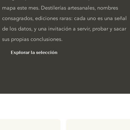
mapa este mes. Destilerías artesanales, nombres
consagrados, ediciones raras: cada uno es una señal
de los datos, y una invitación a servir, probar y sacar
sus propias conclusiones.
Explorar la selección