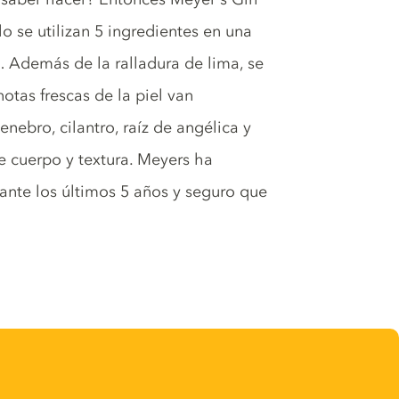
lo se utilizan 5 ingredientes en una
 Además de la ralladura de lima, se
notas frescas de la piel van
nebro, cilantro, raíz de angélica y
de cuerpo y textura. Meyers ha
ante los últimos 5 años y seguro que