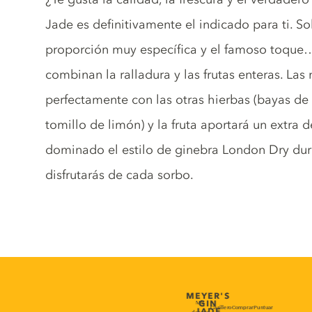
Jade es definitivamente el indicado para ti. So
proporción muy específica y el famoso toque…
combinan la ralladura y las frutas enteras. Las 
perfectamente con las otras hierbas (bayas de e
tomillo de limón) y la fruta aportará un extra 
dominado el estilo de ginebra London Dry dur
disfrutarás de cada sorbo.