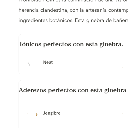
herencia clandestina, con la artesanía contem
ingredientes botánicos. Esta ginebra de bañe
Tónicos perfectos con esta ginebra.
Neat
Aderezos perfectos con esta ginebra
Jengibre