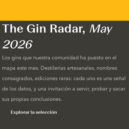
The Gin Radar,
May
2026
Los gins que nuestra comunidad ha puesto en el
mapa este mes. Destilerías artesanales, nombres
consagrados, ediciones raras: cada uno es una señal
de los datos, y una invitación a servir, probar y sacar
sus propias conclusiones.
Explorar la selección