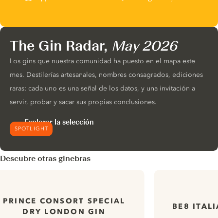
The Gin Radar,
May 2026
Los gins que nuestra comunidad ha puesto en el mapa este
mes. Destilerías artesanales, nombres consagrados, ediciones
raras: cada uno es una señal de los datos, y una invitación a
servir, probar y sacar sus propias conclusiones.
Explorar la selección
SPOTLIGHT
Descubre otras ginebras
PRINCE CONSORT SPECIAL
BE8 ITAL
DRY LONDON GIN