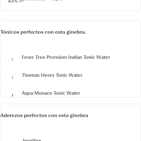
43%
Tónicos perfectos con esta ginebra.
Fever Tree Premium Indian Tonic Water
Thomas Henry Tonic Water
Aqua Monaco Tonic Water
Aderezos perfectos con esta ginebra
Jengibre