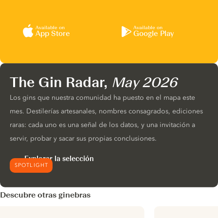
Available on
Available on
App Store
Google Play
The Gin Radar,
May 2026
Los gins que nuestra comunidad ha puesto en el mapa este
mes. Destilerías artesanales, nombres consagrados, ediciones
raras: cada uno es una señal de los datos, y una invitación a
servir, probar y sacar sus propias conclusiones.
Explorar la selección
SPOTLIGHT
Descubre otras ginebras