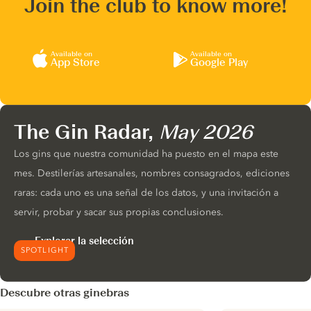
Join the club to know more!
Available on
Available on
App Store
Google Play
The Gin Radar,
May 2026
Los gins que nuestra comunidad ha puesto en el mapa este
mes. Destilerías artesanales, nombres consagrados, ediciones
raras: cada uno es una señal de los datos, y una invitación a
servir, probar y sacar sus propias conclusiones.
Explorar la selección
SPOTLIGHT
Descubre otras ginebras