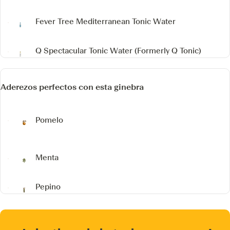
Fever Tree Mediterranean Tonic Water
Q Spectacular Tonic Water
(Formerly Q Tonic)
Aderezos perfectos con esta ginebra
Pomelo
Menta
Pepino