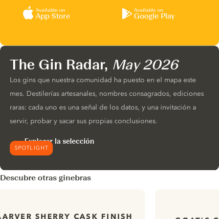
Available on
Available on
App Store
Google Play
The Gin Radar,
May 2026
Los gins que nuestra comunidad ha puesto en el mapa este
mes. Destilerías artesanales, nombres consagrados, ediciones
raras: cada uno es una señal de los datos, y una invitación a
servir, probar y sacar sus propias conclusiones.
Explorar la selección
SPOTLIGHT
Descubre otras ginebras
AARVER SHERRY CASK FINISH