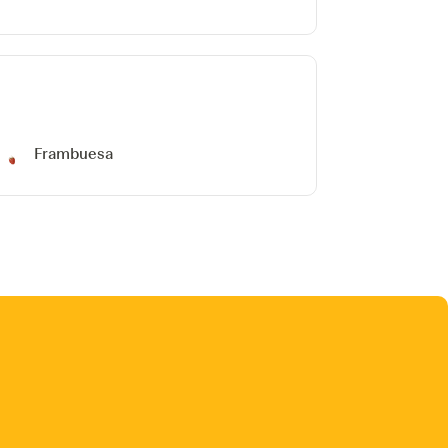
Frambuesa