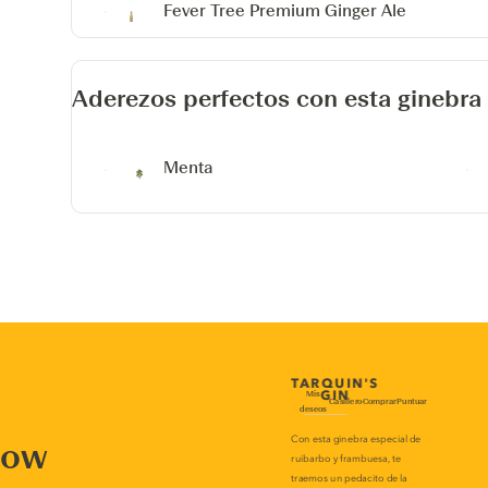
Fever Tree Premium Ginger Ale
Aderezos perfectos con esta ginebra
Menta
now