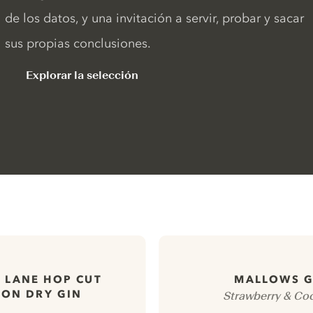
de los datos, y una invitación a servir, probar y sacar
sus propias conclusiones.
Explorar la selección
 LANE HOP CUT
MALLOWS G
ON DRY GIN
Strawberry & Co