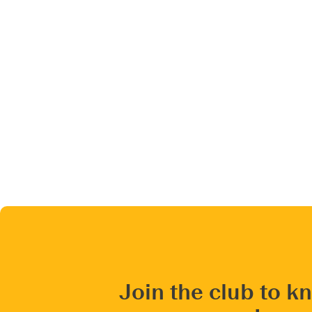
Join the club to k