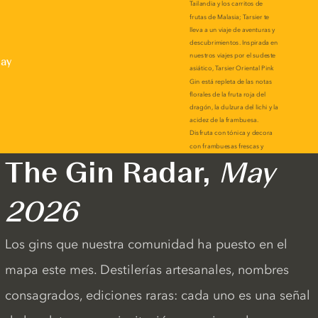
lay
The Gin Radar,
May
2026
Los gins que nuestra comunidad ha puesto en el
mapa este mes. Destilerías artesanales, nombres
consagrados, ediciones raras: cada uno es una señal