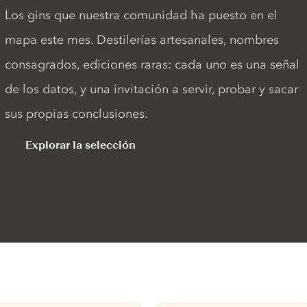
Los gins que nuestra comunidad ha puesto en el
mapa este mes. Destilerías artesanales, nombres
consagrados, ediciones raras: cada uno es una señal
de los datos, y una invitación a servir, probar y sacar
sus propias conclusiones.
Explorar la selección