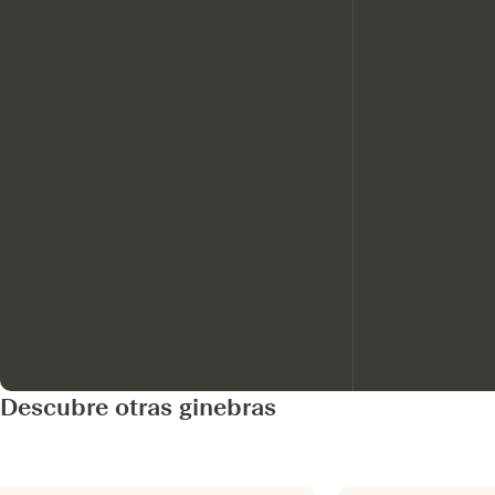
Descubre otras ginebras