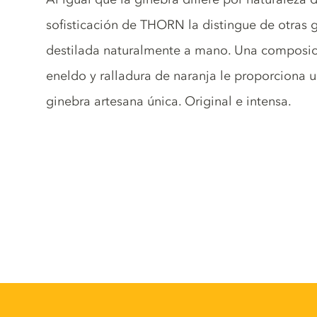
sofisticación de THORN la distingue de otras 
destilada naturalmente a mano. Una composici
eneldo y ralladura de naranja le proporciona 
ginebra artesana única. Original e intensa.