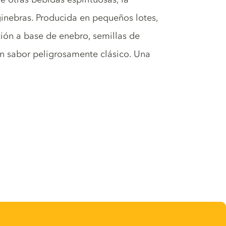
ginebras. Producida en pequeños lotes,
ón a base de enebro, semillas de
un sabor peligrosamente clásico. Una