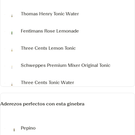
Thomas Henry Tonic Water
Fentimans Rose Lemonade
Three Cents Lemon Tonic
Schweppes Premium Mixer Original Tonic
Three Cents Tonic Water
Aderezos perfectos con esta ginebra
Pepino