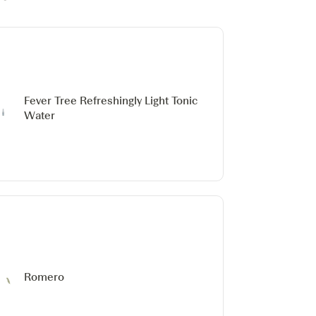
Fever Tree Refreshingly Light Tonic
Water
Romero