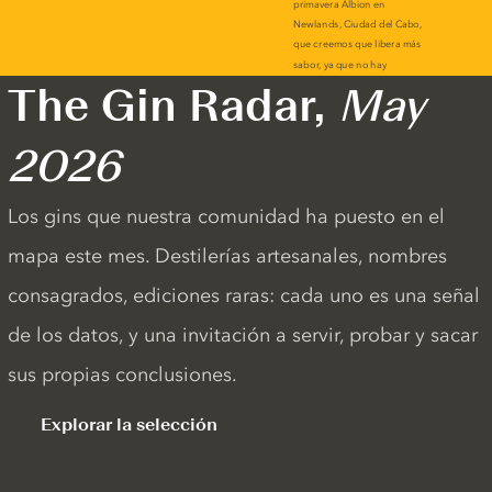
The Gin Radar,
May
2026
Los gins que nuestra comunidad ha puesto en el
mapa este mes. Destilerías artesanales, nombres
consagrados, ediciones raras: cada uno es una señal
de los datos, y una invitación a servir, probar y sacar
sus propias conclusiones.
Explorar la selección