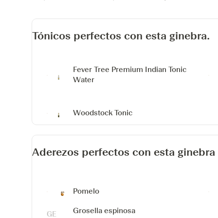
Tónicos perfectos con esta ginebra.
Fever Tree Premium Indian Tonic
Water
Woodstock Tonic
Aderezos perfectos con esta ginebra
Pomelo
Grosella espinosa